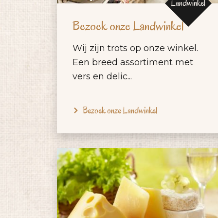
Landwinkel
Bezoek onze Landwinkel
Wij zijn trots op onze winkel.
Een breed assortiment met
vers en delic...
Bezoek onze Landwinkel