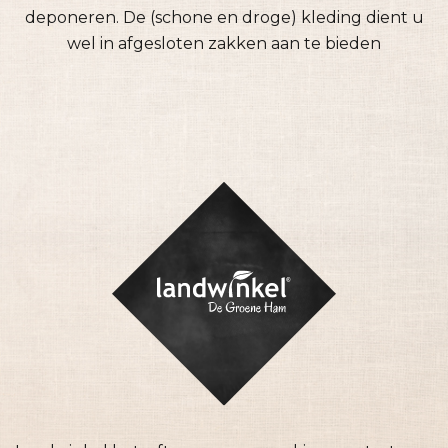
deponeren. De (schone en droge) kleding dient u
wel in afgesloten zakken aan te bieden