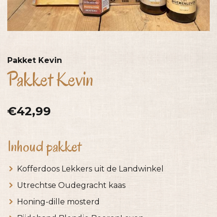
Pakket Kevin
Pakket Kevin
€42,99
Inhoud pakket
Kofferdoos Lekkers uit de Landwinkel
Utrechtse Oudegracht kaas
Honing-dille mosterd