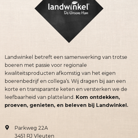
Landwinkel betreft een samenwerking van trotse
boeren met passie voor regionale
kwaliteitsproducten afkomstig van het eigen
boerenbedrijf en collega’s. Wij dragen bij aan een
korte en transparante keten en versterken we de
leefbaarheid van platteland.
Kom ontdekken,
proeven, genieten, en beleven bij Landwinkel.
Parkweg 22A
3451 RJ Vleuten