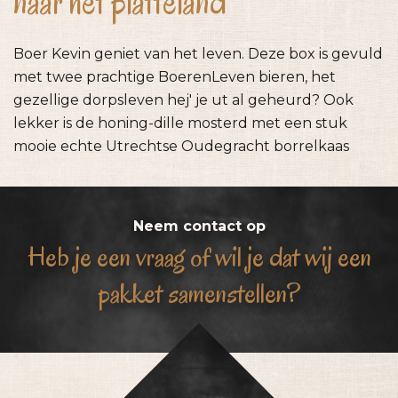
naar het platteland
Boer Kevin geniet van het leven. Deze box is gevuld
met twee prachtige BoerenLeven bieren, het
gezellige dorpsleven hej' je ut al geheurd? Ook
lekker is de honing-dille mosterd met een stuk
mooie echte Utrechtse Oudegracht borrelkaas
Neem contact op
Heb je een vraag of wil je dat wij een
pakket samenstellen?