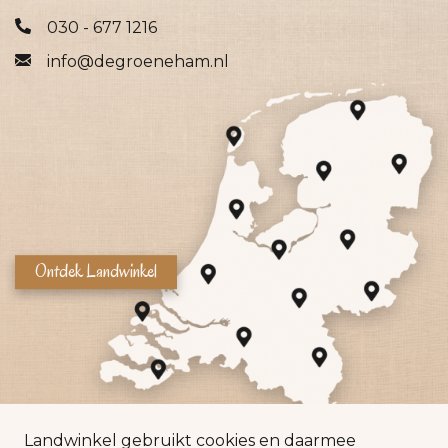
030 - 677 1216
info@degroeneham.nl
Ontdek Landwinkel
Landwinkel gebruikt cookies en daarmee